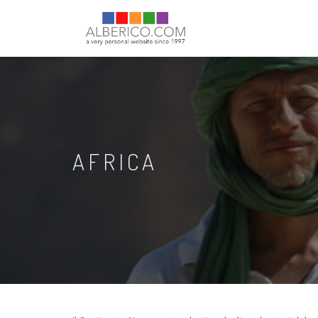
AFRICA