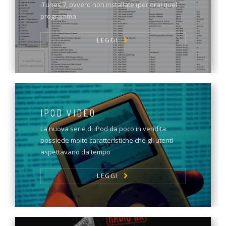
iTunes 7, ovvero non installate (per ora) quel
programma
LEGGI
IPOD VIDEO
La nuova serie di iPod da poco in vendita
possiede molte caratteristiche che gli utenti
aspettavano da tempo
LEGGI