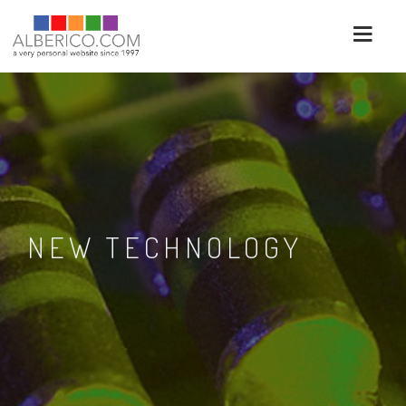
NEW TECHNOLOGY