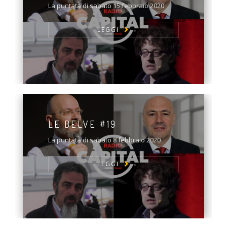
La puntata di sabato 15 febbraio 2020
LEGGI
LE BELVE #19
La puntata di sabato 8 febbraio 2020
LEGGI