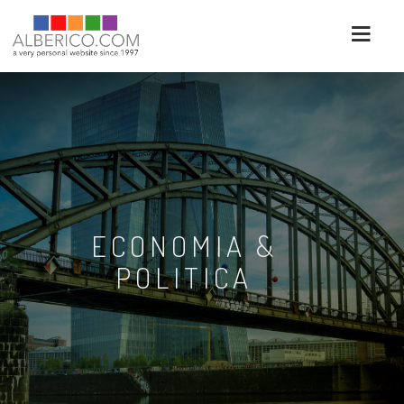
ECONOMIA &
POLITICA