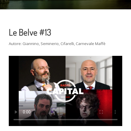
Le Belve #13
Autore: Giannino, Seminerio, Cifarelli, Carnevale Maffè