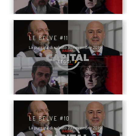
LE BELVE #11
La puntata di sabato 30 novembre 2019
LEGGI
LE BELVE #10
La puntata di sabato 23 novembre 2019