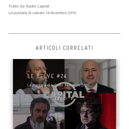
Tratto da: Radio Capital
La puntata di sabato 14 dicembre 2019
ARTICOLI CORRELATI
LE BELVE #24
La puntata di sabato 14 marzo 2020
LEGGI