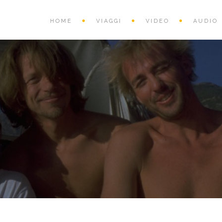
HOME
VIAGGI
VIDEO
AUDIO