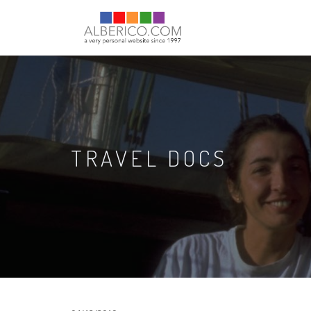
TRAVEL DOCS