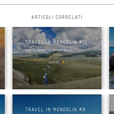
ARTICOLI CORRELATI
TRAVEL IN MONGOLIA #12
Day 12: Return to Ulaanbaatar
LEGGI
TRAVEL IN MONGOLIA #9