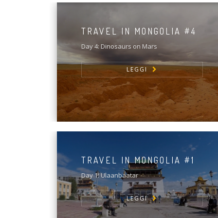
TRAVEL IN MONGOLIA #4
Day 4: Dinosaurs on Mars
LEGGI
TRAVEL IN MONGOLIA #1
Day 1: Ulaanbaatar
LEGGI