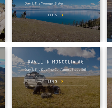
Day 9: The Younger Sister
LEGGI
TRAVEL IN MONGOLIA #6
Day 6: The Day The Car Almost Stood Still
LEGGI