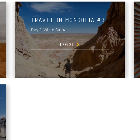
TRAVEL IN MONGOLIA #3
Day 3: White Stupa
LEGGI