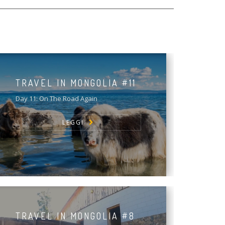
TRAVEL IN MONGOLIA #11
Day 11: On The Road Again
LEGGI
TRAVEL IN MONGOLIA #8