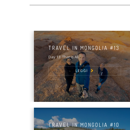
TRAVEL IN MONGOLIA #13
Day 13: That is All
LEGGI
TRAVEL IN MONGOLIA #10