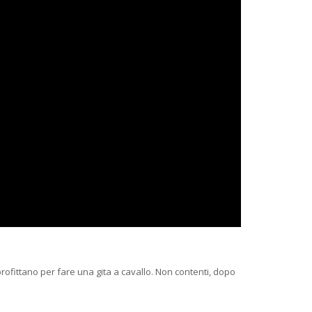
rofittano per fare una gita a cavallo. Non contenti, dopo