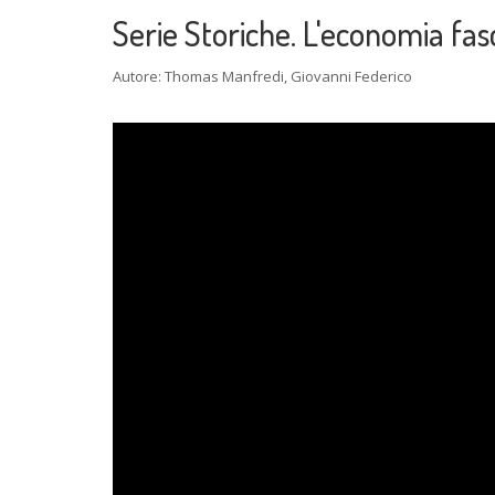
Serie Storiche. L'economia fas
Autore: Thomas Manfredi, Giovanni Federico