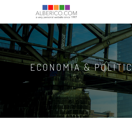
ECONOMIA & POLITI