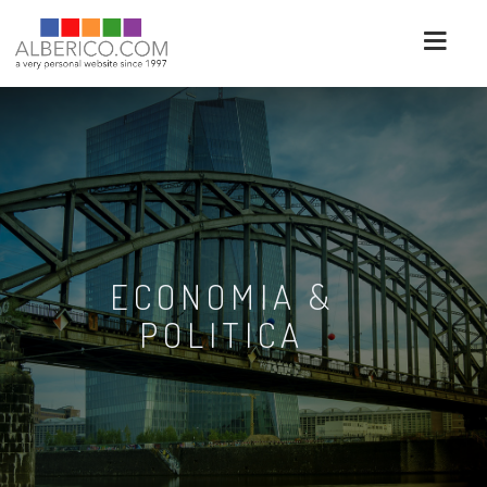
ECONOMIA &
POLITICA