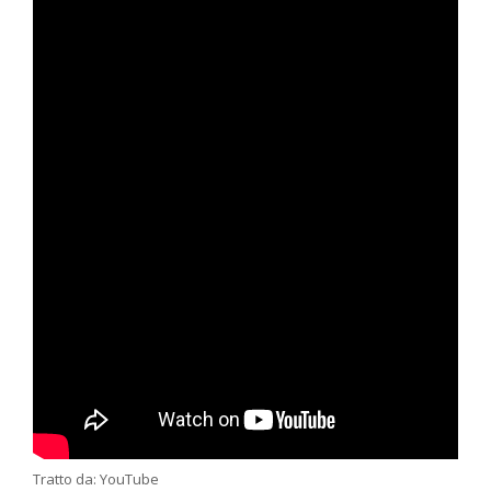
Tratto da: YouTube