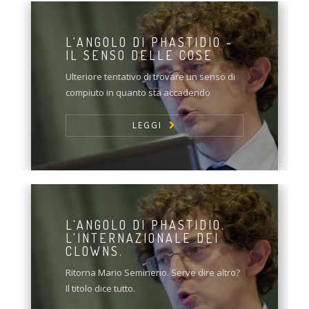
L'ANGOLO DI PHASTIDIO -
IL SENSO DELLE COSE
Ulteriore tentativo di trovare un senso di
compiuto in quanto sta accadendo
LEGGI
L'ANGOLO DI PHASTIDIO.
L'INTERNAZIONALE DEI
CLOWNS.
Ritorna Mario Seminerio. Serve dire altro?
Il titolo dice tutto.