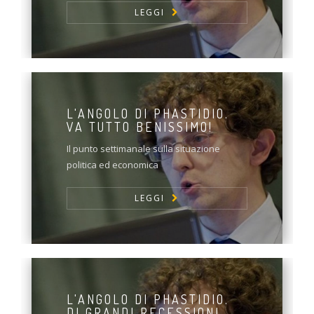
LEGGI
L'ANGOLO DI PHASTIDIO.
VA TUTTO BENISSIMO!
Il punto settimanale sulla situazione
politica ed economica
LEGGI
L'ANGOLO DI PHASTIDIO.
DI GRANDI RECESSIONI,