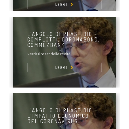
LEGGI
L'ANGOLO DI PHASTIDIO -
COMPLOTTI, CORONABOND,
COMMEZBANK
Verrà il reset della realtà
LEGGI
L'ANGOLO DI PHASTIDIO -
L'IMPATTO ECONOMICO
DEL CORONAVIRUS