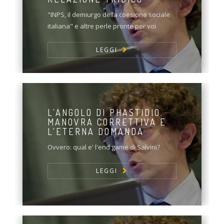
"INPS, il demiurgo della coesione sociale
italiana" e altre perle pronte per voi
LEGGI
L'ANGOLO DI PHASTIDIO.
MANOVRA CORRETTIVA E
L'ETERNA DOMANDA
Ovvero: qual e' l'end game di Salvini?
LEGGI