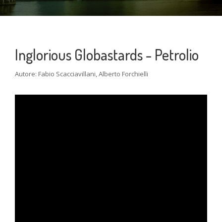
Inglorious Globastards - Petrolio
Autore: Fabio Scacciavillani, Alberto Forchielli