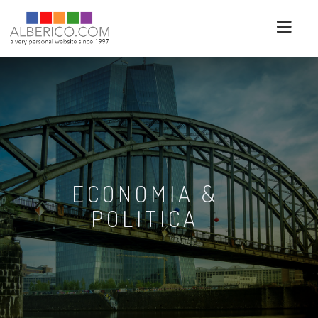
ECONOMIA &
POLITICA