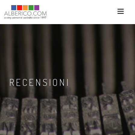
RECENSIONI