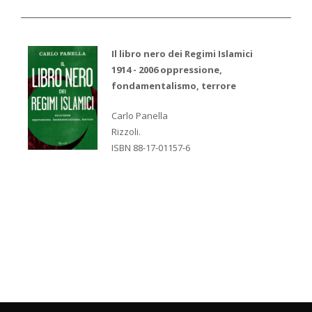
Il libro nero dei Regimi Islamici
1914 - 2006 oppressione,
fondamentalismo, terrore
Carlo Panella
Rizzoli.
ISBN 88-17-01157-6