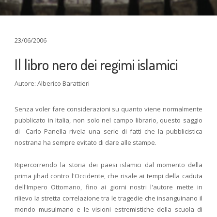
23/06/2006
Il libro nero dei regimi islamici
Autore: Alberico Barattieri
Senza voler fare considerazioni su quanto viene normalmente
pubblicato in Italia, non solo nel campo librario, questo saggio
di Carlo Panella rivela una serie di fatti che la pubblicistica
nostrana ha sempre evitato di dare alle stampe.
Ripercorrendo la storia dei paesi islamici dal momento della
prima jihad contro l'Occidente, che risale ai tempi della caduta
dell'Impero Ottomano, fino ai giorni nostri l'autore mette in
rilievo la stretta correlazione tra le tragedie che insanguinano il
mondo musulmano e le visioni estremistiche della scuola di